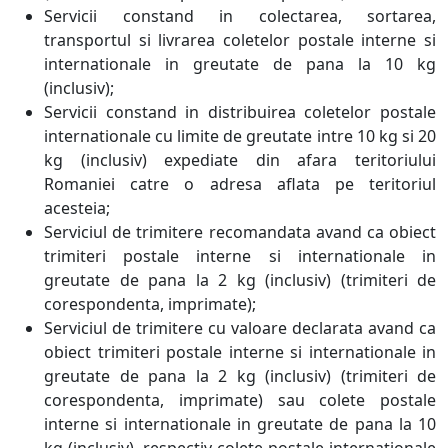
Servicii constand in colectarea, sortarea,
transportul si livrarea coletelor postale interne si
internationale in greutate de pana la 10 kg
(inclusiv);
Servicii constand in distribuirea coletelor postale
internationale cu limite de greutate intre 10 kg si 20
kg (inclusiv) expediate din afara teritoriului
Romaniei catre o adresa aflata pe teritoriul
acesteia;
Serviciul de trimitere recomandata avand ca obiect
trimiteri postale interne si internationale in
greutate de pana la 2 kg (inclusiv) (trimiteri de
corespondenta, imprimate);
Serviciul de trimitere cu valoare declarata avand ca
obiect trimiteri postale interne si internationale in
greutate de pana la 2 kg (inclusiv) (trimiteri de
corespondenta, imprimate) sau colete postale
interne si internationale in greutate de pana la 10