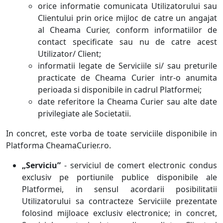
orice informatie comunicata Utilizatorului sau
Clientului prin orice mijloc de catre un angajat
al Cheama Curier, conform informatiilor de
contact specificate sau nu de catre acest
Utilizator/ Client;
informatii legate de Serviciile si/ sau preturile
practicate de Cheama Curier intr-o anumita
perioada si disponibile in cadrul Platformei;
date referitore la Cheama Curier sau alte date
privilegiate ale Societatii.
In concret, este vorba de toate serviciile disponibile in
Platforma CheamaCurier.ro.
„Serviciu”
- serviciul de comert electronic condus
exclusiv pe portiunile publice disponibile ale
Platformei, in sensul acordarii posibilitatii
Utilizatorului sa contracteze Serviciile prezentate
folosind mijloace exclusiv electronice; in concret,